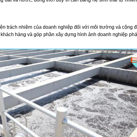
hiện trách nhiệm của doanh nghiệp đối với môi trường và cộng đ
ác, khách hàng và góp phần xây dựng hình ảnh doanh nghiệp phát