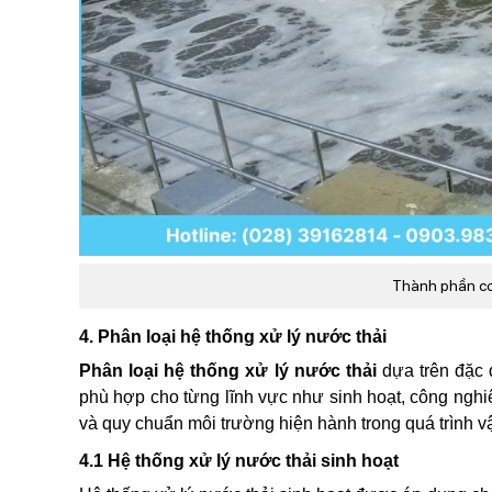
Thành phần cơ
4. Phân loại hệ thống xử lý nước thải
Phân loại hệ thống xử lý nước thải
dựa trên đặc 
phù hợp cho từng lĩnh vực như sinh hoạt, công nghiệ
và quy chuẩn môi trường hiện hành trong quá trình v
4.1 Hệ thống xử lý nước thải sinh hoạt