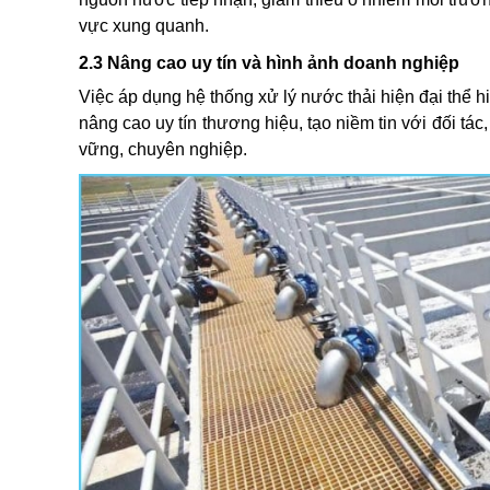
vực xung quanh.
2.3 Nâng cao uy tín và hình ảnh doanh nghiệp
Việc áp dụng hệ thống xử lý nước thải hiện đại thể 
nâng cao uy tín thương hiệu, tạo niềm tin với đối t
vững, chuyên nghiệp.