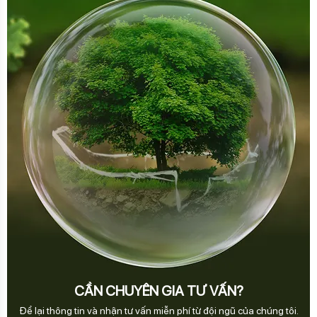
CẦN CHUYÊN GIA TƯ VẤN?
Để lại thông tin và nhận tư vấn miễn phí từ đội ngũ của chúng tôi.