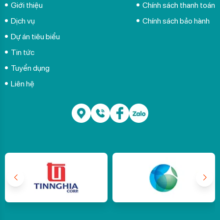
Giới thiệu
Chính sách thanh toán
Dịch vụ
Chính sách bảo hành
Dự án tiêu biểu
Tin tức
Tuyển dụng
Liên hệ