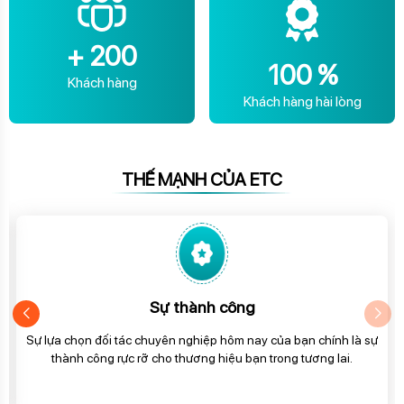
+
200
100
%
Khách hàng
Khách hàng hài lòng
THẾ MẠNH CỦA ETC
Sự thành công
Sự lựa chọn đối tác chuyên nghiệp hôm nay của bạn chính là sự
thành công rực rỡ cho thương hiệu bạn trong tương lai.