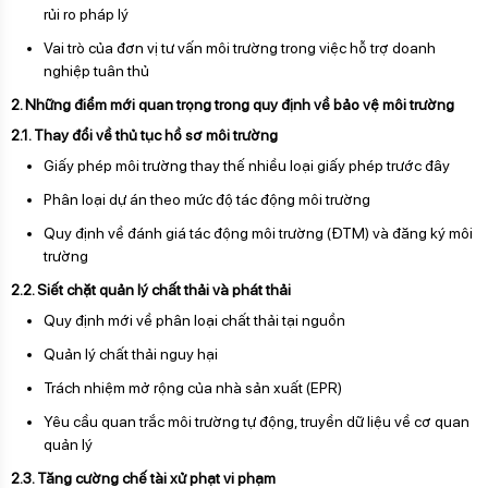
rủi ro pháp lý
Vai trò của đơn vị tư vấn môi trường trong việc hỗ trợ doanh
nghiệp tuân thủ
2. Những điểm mới quan trọng trong quy định về bảo vệ môi trường
2.1. Thay đổi về thủ tục hồ sơ môi trường
Giấy phép môi trường thay thế nhiều loại giấy phép trước đây
Phân loại dự án theo mức độ tác động môi trường
Quy định về đánh giá tác động môi trường (ĐTM) và đăng ký môi
trường
2.2. Siết chặt quản lý chất thải và phát thải
Quy định mới về phân loại chất thải tại nguồn
Quản lý chất thải nguy hại
Trách nhiệm mở rộng của nhà sản xuất (EPR)
Yêu cầu quan trắc môi trường tự động, truyền dữ liệu về cơ quan
quản lý
2.3. Tăng cường chế tài xử phạt vi phạm