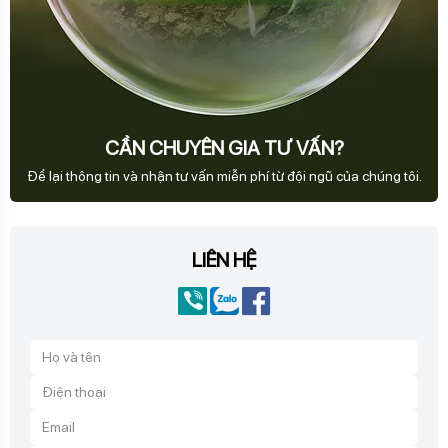
CẦN CHUYÊN GIA TƯ VẤN?
Để lại thông tin và nhận tư vấn miễn phí từ đội ngũ của chúng tôi.
LIÊN HỆ