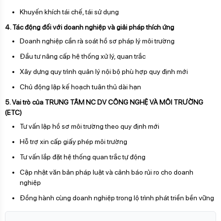
Khuyến khích tái chế, tái sử dụng
4. Tác động đối với doanh nghiệp và giải pháp thích ứng
Doanh nghiệp cần rà soát hồ sơ pháp lý môi trường
Đầu tư nâng cấp hệ thống xử lý, quan trắc
Xây dựng quy trình quản lý nội bộ phù hợp quy định mới
Chủ động lập kế hoạch tuân thủ dài hạn
5. Vai trò của TRUNG TÂM NC DV CÔNG NGHỆ VÀ MÔI TRƯỜNG
(ETC)
Tư vấn lập hồ sơ môi trường theo quy định mới
Hỗ trợ xin cấp giấy phép môi trường
Tư vấn lắp đặt hệ thống quan trắc tự động
Cập nhật văn bản pháp luật và cảnh báo rủi ro cho doanh
nghiệp
Đồng hành cùng doanh nghiệp trong lộ trình phát triển bền vững