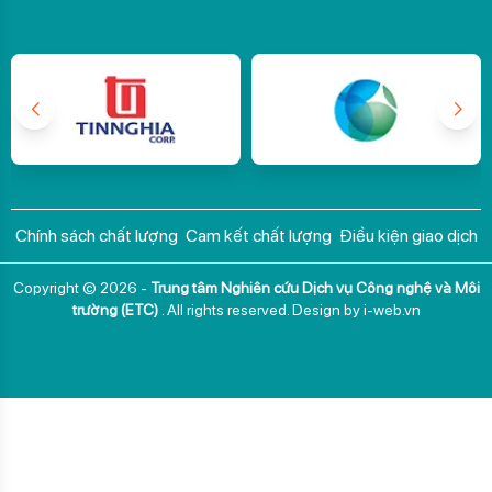
Chính sách chất lượng
Cam kết chất lượng
Điều kiện giao dịch
Copyright © 2026 -
Trung tâm Nghiên cứu Dịch vụ Công nghệ và Môi
trường (ETC)
. All rights reserved.
Design by i-web.vn