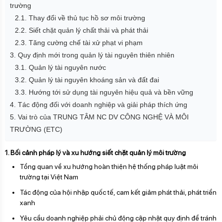
trường
2.1. Thay đổi về thủ tục hồ sơ môi trường
2.2. Siết chặt quản lý chất thải và phát thải
2.3. Tăng cường chế tài xử phạt vi phạm
3. Quy định mới trong quản lý tài nguyên thiên nhiên
3.1. Quản lý tài nguyên nước
3.2. Quản lý tài nguyên khoáng sản và đất đai
3.3. Hướng tới sử dụng tài nguyên hiệu quả và bền vững
4. Tác động đối với doanh nghiệp và giải pháp thích ứng
5. Vai trò của TRUNG TÂM NC DV CÔNG NGHỆ VÀ MÔI
TRƯỜNG (ETC)
1. Bối cảnh pháp lý và xu hướng siết chặt quản lý môi trường
Tổng quan về xu hướng hoàn thiện hệ thống pháp luật môi
trường tại Việt Nam
Tác động của hội nhập quốc tế, cam kết giảm phát thải, phát triển
xanh
Yêu cầu doanh nghiệp phải chủ động cập nhật quy định để tránh