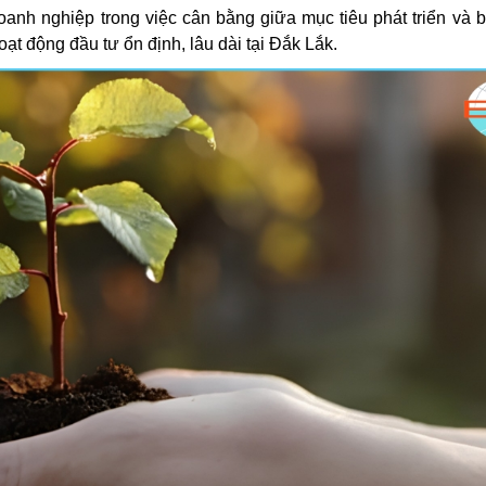
nh nghiệp trong việc cân bằng giữa mục tiêu phát triển và 
ạt động đầu tư ổn định, lâu dài tại Đắk Lắk.