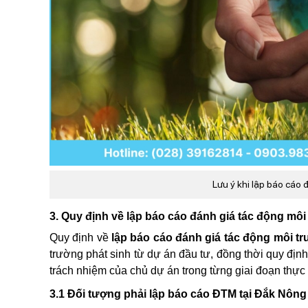
Lưu ý khi lập báo cáo
3. Quy định về lập báo cáo đánh giá tác động mô
Quy định về
lập báo cáo đánh giá tác động môi t
trường phát sinh từ dự án đầu tư, đồng thời quy định
trách nhiệm của chủ dự án trong từng giai đoạn thực 
3.1 Đối tượng phải lập báo cáo ĐTM tại Đắk Nông