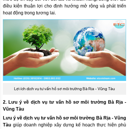
điều kiện thuận lợi cho định hướng mở rộng và phát triển
hoạt động trong tương lai.
Lợi ích dịch vụ tư vấn hồ sơ môi trường Bà Rịa - Vũng Tàu
2. Lưu ý về dịch vụ tư vấn hồ sơ môi trường Bà Rịa -
Vũng Tàu
Lưu ý về dịch vụ tư vấn hồ sơ môi trường Bà Rịa - Vũng
Tàu
giúp doanh nghiệp xây dựng kế hoạch thực hiện phù