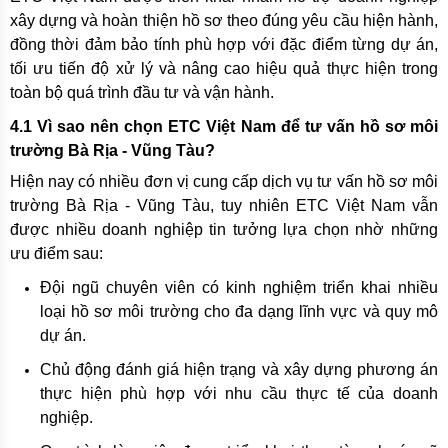
xây dựng và hoàn thiện hồ sơ theo đúng yêu cầu hiện hành,
đồng thời đảm bảo tính phù hợp với đặc điểm từng dự án,
tối ưu tiến độ xử lý và nâng cao hiệu quả thực hiện trong
toàn bộ quá trình đầu tư và vận hành.
4.1 Vì sao nên chọn ETC Việt Nam để tư vấn hồ sơ môi
trường Bà Rịa - Vũng Tàu?
Hiện nay có nhiều đơn vị cung cấp dịch vụ tư vấn hồ sơ môi
trường Bà Rịa - Vũng Tàu, tuy nhiên ETC Việt Nam vẫn
được nhiều doanh nghiệp tin tưởng lựa chọn nhờ những
ưu điểm sau:
Đội ngũ chuyên viên có kinh nghiệm triển khai nhiều
loại hồ sơ môi trường cho đa dạng lĩnh vực và quy mô
dự án.
Chủ động đánh giá hiện trạng và xây dựng phương án
thực hiện phù hợp với nhu cầu thực tế của doanh
nghiệp.