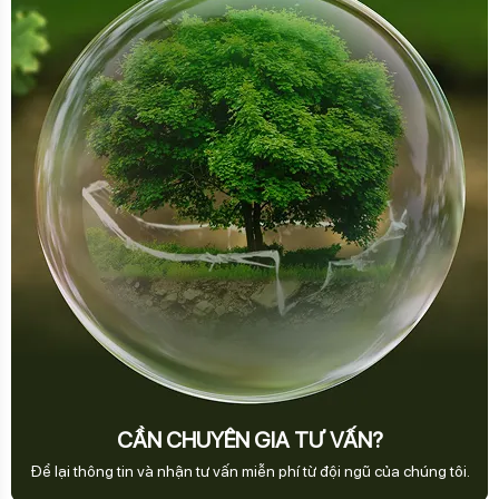
CẦN CHUYÊN GIA TƯ VẤN?
Để lại thông tin và nhận tư vấn miễn phí từ đội ngũ của chúng tôi.
LIÊN HỆ