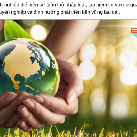
nghiệp thể hiện sự tuân thủ pháp luật, tạo niềm tin với cơ qu
uyên nghiệp và định hướng phát triển bền vững lâu dài.