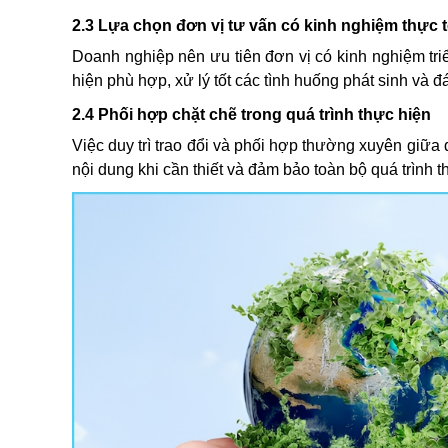
2.3 Lựa chọn đơn vị tư vấn có kinh nghiệm thực 
Doanh nghiệp nên ưu tiên đơn vị có kinh nghiệm tr
hiện phù hợp, xử lý tốt các tình huống phát sinh và
2.4 Phối hợp chặt chẽ trong quá trình thực hiện
Việc duy trì trao đổi và phối hợp thường xuyên giữa 
nội dung khi cần thiết và đảm bảo toàn bộ quá trình