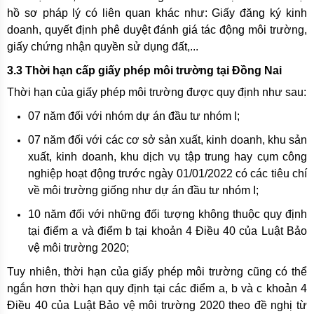
hồ sơ pháp lý có liên quan khác như: Giấy đăng ký kinh
doanh, quyết định phê duyệt đánh giá tác động môi trường,
giấy chứng nhận quyền sử dụng đất,...
3.3 Thời hạn cấp giấy phép môi trường tại Đồng Nai
Thời hạn của giấy phép môi trường được quy định như sau:
07 năm đối với nhóm dự án đầu tư nhóm I;
07 năm đối với các cơ sở sản xuất, kinh doanh, khu sản
xuất, kinh doanh, khu dịch vụ tập trung hay cụm công
nghiệp hoạt động trước ngày 01/01/2022 có các tiêu chí
về môi trường giống như dự án đầu tư nhóm I;
10 năm đối với những đối tượng không thuộc quy định
tại điểm a và điểm b tại khoản 4 Điều 40 của Luật Bảo
vệ môi trường 2020;
Tuy nhiên, thời hạn của giấy phép môi trường cũng có thể
ngắn hơn thời hạn quy định tại các điểm a, b và c khoản 4
Điều 40 của Luật Bảo vệ môi trường 2020 theo đề nghị từ