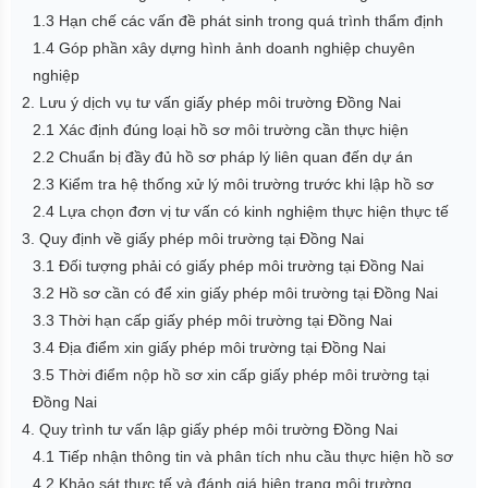
1.3 Hạn chế các vấn đề phát sinh trong quá trình thẩm định
1.4 Góp phần xây dựng hình ảnh doanh nghiệp chuyên
nghiệp
2. Lưu ý dịch vụ tư vấn giấy phép môi trường Đồng Nai
2.1 Xác định đúng loại hồ sơ môi trường cần thực hiện
2.2 Chuẩn bị đầy đủ hồ sơ pháp lý liên quan đến dự án
2.3 Kiểm tra hệ thống xử lý môi trường trước khi lập hồ sơ
2.4 Lựa chọn đơn vị tư vấn có kinh nghiệm thực hiện thực tế
3. Quy định về giấy phép môi trường tại Đồng Nai
3.1 Đối tượng phải có giấy phép môi trường tại Đồng Nai
3.2 Hồ sơ cần có để xin giấy phép môi trường tại Đồng Nai
3.3 Thời hạn cấp giấy phép môi trường tại Đồng Nai
3.4 Địa điểm xin giấy phép môi trường tại Đồng Nai
3.5 Thời điểm nộp hồ sơ xin cấp giấy phép môi trường tại
Đồng Nai
4. Quy trình tư vấn lập giấy phép môi trường Đồng Nai
4.1 Tiếp nhận thông tin và phân tích nhu cầu thực hiện hồ sơ
4.2 Khảo sát thực tế và đánh giá hiện trạng môi trường