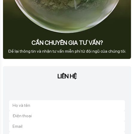
Để lại thông tin và nhận tư vấn miễn phí từ đội ngũ của chúng tôi.
LIÊN HỆ