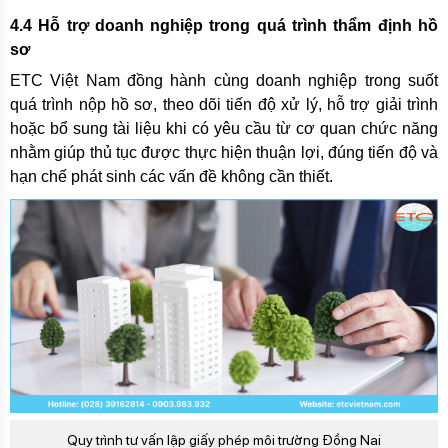
4.4 Hỗ trợ doanh nghiệp trong quá trình thẩm định hồ
sơ
ETC Việt Nam đồng hành cùng doanh nghiệp trong suốt
quá trình nộp hồ sơ, theo dõi tiến độ xử lý, hỗ trợ giải trình
hoặc bổ sung tài liệu khi có yêu cầu từ cơ quan chức năng
nhằm giúp thủ tục được thực hiện thuận lợi, đúng tiến độ và
hạn chế phát sinh các vấn đề không cần thiết.
Quy trình tư vấn lập giấy phép môi trường Đồng Nai