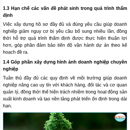
1.3 Hạn chế các vấn đề phát sinh trong quá trình thẩm
định
Việc xây dựng hồ sơ đầy đủ và đúng yêu cầu giúp doanh
nghiệp giảm nguy cơ bị yêu cầu bổ sung nhiều lần, đồng
thời hỗ trợ quá trình thẩm định được thực hiện thuận lợi
hơn, góp phần đảm bảo tiến độ vận hành dự án theo kế
hoạch đề ra.
1.4 Góp phần xây dựng hình ảnh doanh nghiệp chuyên
nghiệp
Tuân thủ đầy đủ các quy định về môi trường giúp doanh
nghiệp nâng cao uy tín với khách hàng, đối tác và cơ quan
quản lý, đồng thời thể hiện trách nhiệm trong hoạt động sản
xuất kinh doanh và tạo nền tảng phát triển ổn định trong dài
hạn.