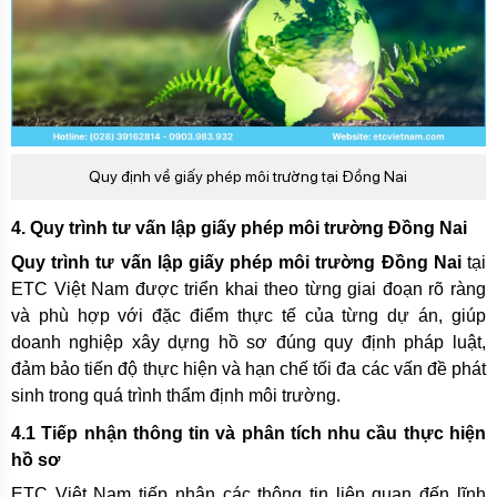
Quy định về giấy phép môi trường tại Đồng Nai
4. Quy trình tư vấn lập giấy phép môi trường Đồng Nai
Quy trình tư vấn lập giấy phép môi trường Đồng Nai
tại
ETC Việt Nam được triển khai theo từng giai đoạn rõ ràng
và phù hợp với đặc điểm thực tế của từng dự án, giúp
doanh nghiệp xây dựng hồ sơ đúng quy định pháp luật,
đảm bảo tiến độ thực hiện và hạn chế tối đa các vấn đề phát
sinh trong quá trình thẩm định môi trường.
4.1 Tiếp nhận thông tin và phân tích nhu cầu thực hiện
hồ sơ
ETC Việt Nam tiếp nhận các thông tin liên quan đến lĩnh