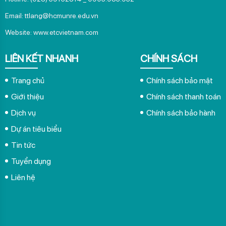
Trang chủ
Chính sách bảo mật
Giới thiệu
Chính sách thanh toán
Dịch vụ
Chính sách bảo hành
Dự án tiêu biểu
Tin tức
Tuyển dụng
Liên hệ