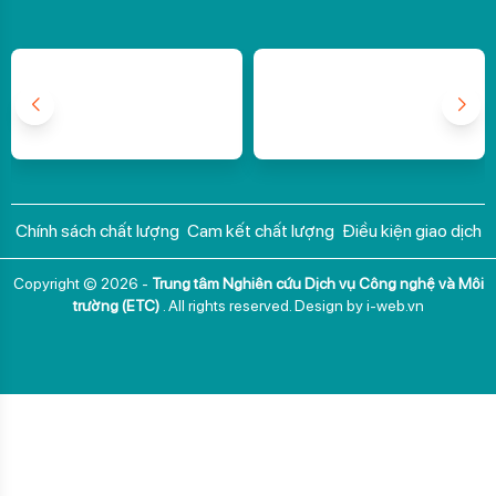
Chính sách chất lượng
Cam kết chất lượng
Điều kiện giao dịch
Copyright © 2026 -
Trung tâm Nghiên cứu Dịch vụ Công nghệ và Môi
trường (ETC)
. All rights reserved.
Design by i-web.vn