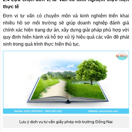
thực tế
Đơn vị tư vấn có chuyên môn và kinh nghiệm triển khai
nhiều hồ sơ môi trường sẽ giúp doanh nghiệp đánh giá
chính xác hiện trạng dự án, xây dựng giải pháp phù hợp với
quy định hiện hành và hỗ trợ xử lý hiệu quả các vấn đề phát
sinh trong quá trình thực hiện thủ tục.
Lưu ý dịch vụ tư vấn giấy phép môi trường Đồng Nai