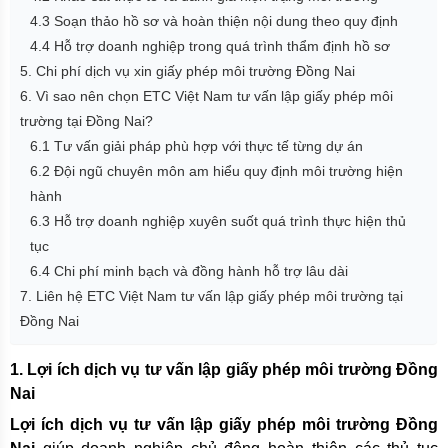
4.3 Soạn thảo hồ sơ và hoàn thiện nội dung theo quy định
4.4 Hỗ trợ doanh nghiệp trong quá trình thẩm định hồ sơ
5. Chi phí dịch vụ xin giấy phép môi trường Đồng Nai
6. Vì sao nên chọn ETC Việt Nam tư vấn lập giấy phép môi
trường tại Đồng Nai?
6.1 Tư vấn giải pháp phù hợp với thực tế từng dự án
6.2 Đội ngũ chuyên môn am hiểu quy định môi trường hiện
hành
6.3 Hỗ trợ doanh nghiệp xuyên suốt quá trình thực hiện thủ
tục
6.4 Chi phí minh bạch và đồng hành hỗ trợ lâu dài
7. Liên hệ ETC Việt Nam tư vấn lập giấy phép môi trường tại
Đồng Nai
1. Lợi ích dịch vụ tư vấn lập giấy phép môi trường Đồng
Nai
Lợi ích dịch vụ tư vấn lập giấy phép môi trường Đồng