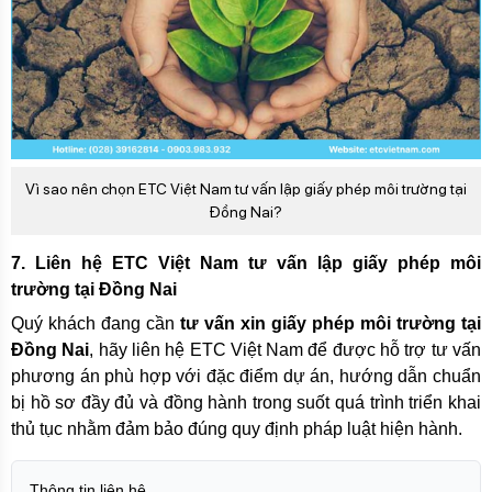
Vì sao nên chọn ETC Việt Nam tư vấn lập giấy phép môi trường tại
Đồng Nai?
7. Liên hệ ETC Việt Nam tư vấn lập giấy phép môi
trường tại Đồng Nai
Quý khách đang cần
tư vấn xin giấy phép môi trường tại
Đồng Nai
, hãy liên hệ ETC Việt Nam để được hỗ trợ tư vấn
phương án phù hợp với đặc điểm dự án, hướng dẫn chuẩn
bị hồ sơ đầy đủ và đồng hành trong suốt quá trình triển khai
thủ tục nhằm đảm bảo đúng quy định pháp luật hiện hành.
Thông tin liên hệ