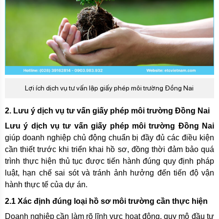
Lợi ích dịch vụ tư vấn lập giấy phép môi trường Đồng Nai
2. Lưu ý dịch vụ tư vấn giấy phép môi trường Đồng Nai
Lưu ý dịch vụ tư vấn giấy phép môi trường Đồng Nai
giúp doanh nghiệp chủ động chuẩn bị đầy đủ các điều kiện
cần thiết trước khi triển khai hồ sơ, đồng thời đảm bảo quá
trình thực hiện thủ tục được tiến hành đúng quy định pháp
luật, hạn chế sai sót và tránh ảnh hưởng đến tiến độ vận
hành thực tế của dự án.
2.1 Xác định đúng loại hồ sơ môi trường cần thực hiện
Doanh nghiệp cần làm rõ lĩnh vực hoạt động, quy mô đầu tư