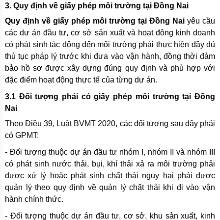
3. Quy định về giấy phép môi trường tại Đồng Nai
Quy định về giấy phép môi trường tại Đồng Nai
yêu cầu
các dự án đầu tư, cơ sở sản xuất và hoạt động kinh doanh
có phát sinh tác động đến môi trường phải thực hiện đầy đủ
thủ tục pháp lý trước khi đưa vào vận hành, đồng thời đảm
bảo hồ sơ được xây dựng đúng quy định và phù hợp với
đặc điểm hoạt động thực tế của từng dự án.
3.1 Đối tượng phải có giấy phép môi trường tại Đồng
Nai
Theo Điều 39, Luật BVMT 2020, các đối tượng sau đây phải
có GPMT:
- Đối tượng thuộc dự án đầu tư nhóm I, nhóm II và nhóm III
có phát sinh nước thải, bụi, khí thải xả ra môi trường phải
được xử lý hoặc phát sinh chất thải nguy hại phải được
quản lý theo quy định về quản lý chất thải khi đi vào vận
hành chính thức.
- Đối tượng thuộc dự án đầu tư, cơ sở, khu sản xuất, kinh