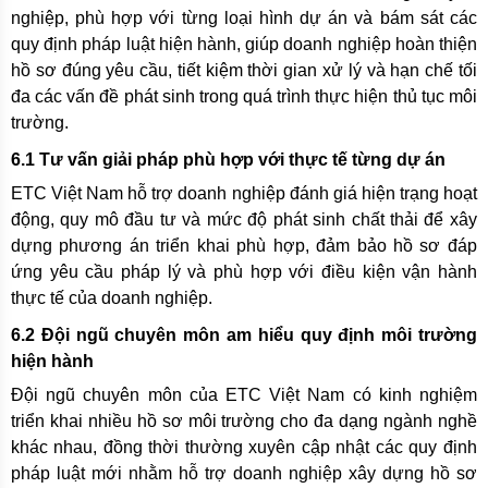
nghiệp, phù hợp với từng loại hình dự án và bám sát các
quy định pháp luật hiện hành, giúp doanh nghiệp hoàn thiện
hồ sơ đúng yêu cầu, tiết kiệm thời gian xử lý và hạn chế tối
đa các vấn đề phát sinh trong quá trình thực hiện thủ tục môi
trường.
6.1 Tư vấn giải pháp phù hợp với thực tế từng dự án
ETC Việt Nam hỗ trợ doanh nghiệp đánh giá hiện trạng hoạt
động, quy mô đầu tư và mức độ phát sinh chất thải để xây
dựng phương án triển khai phù hợp, đảm bảo hồ sơ đáp
ứng yêu cầu pháp lý và phù hợp với điều kiện vận hành
thực tế của doanh nghiệp.
6.2 Đội ngũ chuyên môn am hiểu quy định môi trường
hiện hành
Đội ngũ chuyên môn của ETC Việt Nam có kinh nghiệm
triển khai nhiều hồ sơ môi trường cho đa dạng ngành nghề
khác nhau, đồng thời thường xuyên cập nhật các quy định
pháp luật mới nhằm hỗ trợ doanh nghiệp xây dựng hồ sơ