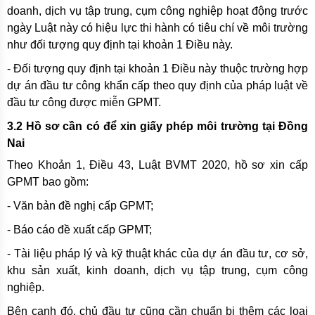
doanh, dịch vụ tập trung, cụm công nghiệp hoạt động trước
ngày Luật này có hiệu lực thi hành có tiêu chí về môi trường
như đối tượng quy định tại khoản 1 Điều này.
- Đối tượng quy định tại khoản 1 Điều này thuộc trường hợp
dự án đầu tư công khẩn cấp theo quy định của pháp luật về
đầu tư công được miễn GPMT.
3.2 Hồ sơ cần có để xin giấy phép môi trường tại Đồng
Nai
Theo Khoản 1, Điều 43, Luật BVMT 2020, hồ sơ xin cấp
GPMT bao gồm:
- Văn bản đề nghị cấp GPMT;
- Báo cáo đề xuất cấp GPMT;
- Tài liệu pháp lý và kỹ thuật khác của dự án đầu tư, cơ sở,
khu sản xuất, kinh doanh, dịch vụ tập trung, cụm công
nghiệp.
Bên cạnh đó, chủ đầu tư cũng cần chuẩn bị thêm các loại