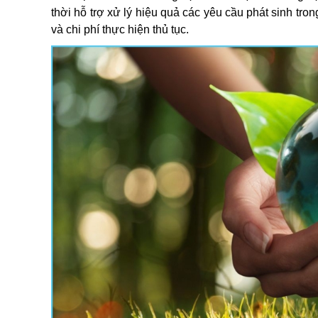
thời hỗ trợ xử lý hiệu quả các yêu cầu phát sinh tron
và chi phí thực hiện thủ tục.