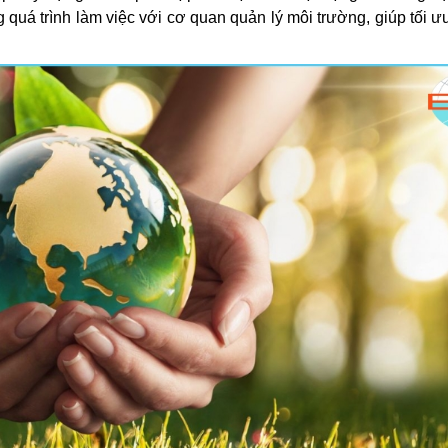
g quá trình làm việc với cơ quan quản lý môi trường, giúp tối ư