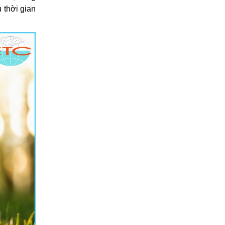
u thời gian