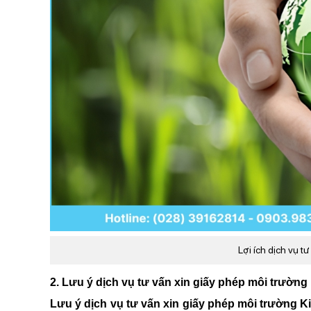
Lợi ích dịch vụ t
2. Lưu ý dịch vụ tư vấn xin giấy phép môi trường
Lưu ý dịch vụ tư vấn xin giấy phép môi trường K